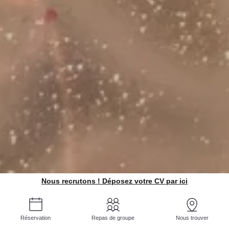
Nous recrutons ! Déposez votre CV par ici
Réservation
Repas de groupe
Nous trouver