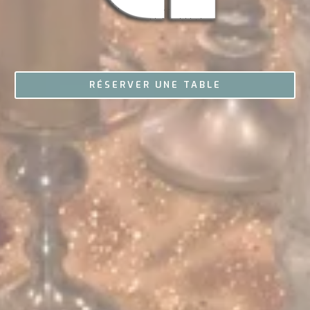
RÉSERVER UNE TABLE